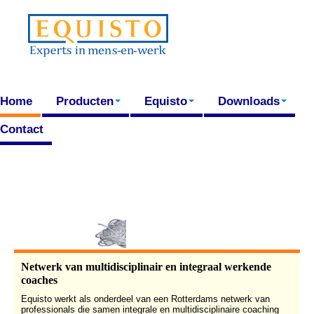
Home
Producten
Equisto
Downloads
Contact
Netwerk van multidisciplinair en integraal werkende
coaches
Equisto werkt als onderdeel van een Rotterdams netwerk van
professionals die samen integrale en multidisciplinaire coaching