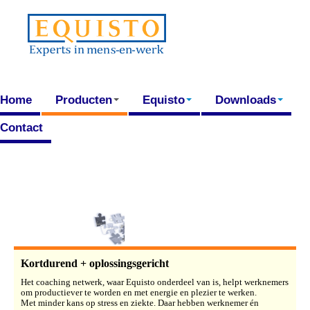
Home
Producten
Equisto
Downloads
Contact
Kortdurend + oplossingsgericht
Het coaching netwerk, waar Equisto onderdeel van is, helpt werknemers
om productiever te worden en met energie en plezier te werken.
Met minder kans op stress en ziekte. Daar hebben werknemer én